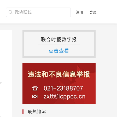
注册
登录
联合时报数字报
点击查看
人
最热钩沉