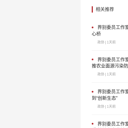
相关推荐
界别委员工作
心桥
政协
| 1天前
界别委员工作室
推农业面源污染
政协
| 1天前
界别委员工作室
到“创新生态”
政协
| 1天前
界别委员工作