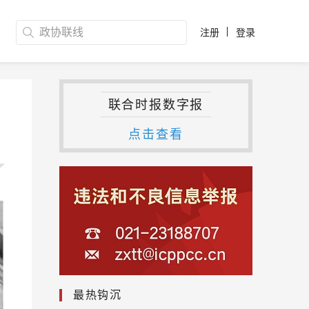
注册
登录
联合时报数字报
点击查看
最热钩沉