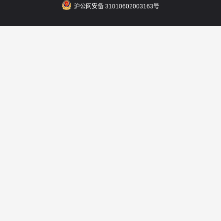
沪公网安备 31010602003163号