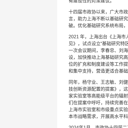
有建设性的对策建议。
十四届市政协以来，广大市政
言，助力上海不断以基础研究
破。优化基础研究系统布局，
2021 年，上海出台《上
见》，试点设立“基础研究特区”
一次会议期间，李春忠、刘海
设，加快推动上海基础研究高
位的扩充和制度建设等工作提
和集中支持，营造更适合基础
同年，杨守业、王志敏、刘健
技创新资源配置的提案》，这
家实验室等高能级平台的辐射
们在提案中呼吁，持续完善在
上海市实验室和市级重点实验
本市战略需求，开展高水平科
2024年1月，市政协十四