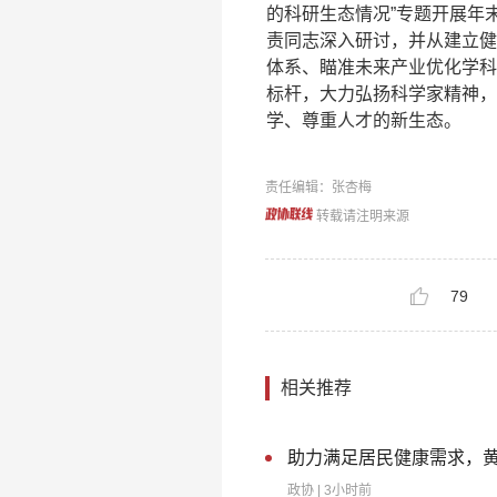
的科研生态情况”专题开展年
责同志深入研讨，并从建立健
体系、瞄准未来产业优化学科
标杆，大力弘扬科学家精神，
学、尊重人才的新生态。
责任编辑：张杏梅
转载请注明来源
79
相关推荐
助力满足居民健康需求，黄
政协
| 3小时前