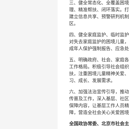
三、健全常态化、全覆盖困境
理、精准帮扶、闭环落实。打
建立信息共享、预警研判机制
区。
四、健全家庭监护、临时监护
对失去家庭监护的困境儿童，
成年人保护强制报告、应急处
五、明确政府、社会、家庭各
工作格局。积极引导社会组织
扶，注重困境儿童精神关爱、
习、成长、发展需求。
六、加强法治宣传引导，推动
传普及工作，深入基层、社区
保障内容，让基层工作人员精
障，营造全社会关心关爱困境
全国政协常委、北京市社会主