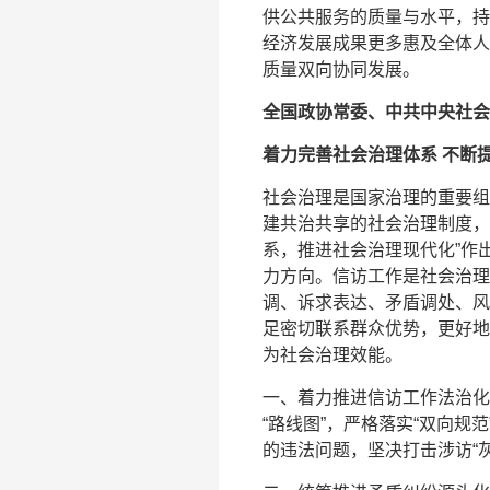
供公共服务的质量与水平，持
经济发展成果更多惠及全体人
质量双向协同发展。
全国政协常委、中共中央社
着力完善社会治理体系 不断
社会治理是国家治理的重要组
建共治共享的社会治理制度，
系，推进社会治理现代化”作
力方向。信访工作是社会治理
调、诉求表达、矛盾调处、风
足密切联系群众优势，更好地
为社会治理效能。
一、着力推进信访工作法治化
“路线图”，严格落实“双向
的违法问题，坚决打击涉访“