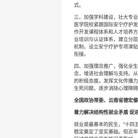
式。
三、加强学科建设，壮大专业
医学院校紧跟国际安宁疗护发
作开发课程体系和人才培养方
业培训与认证体系，建立分层
机制，设立安宁疗护专项津贴
衔接。
四、加强理念推广，强化全生
念，增进社会理解与支持。从
的积极态度。发挥文化传播力
生死问题，逐步消除心理障碍
全国政协常委、云南省德宏傣
着力解决结构性就业矛盾 促
就业是最基本的民生，“十四五
稳定奠定了坚实基础。但近年