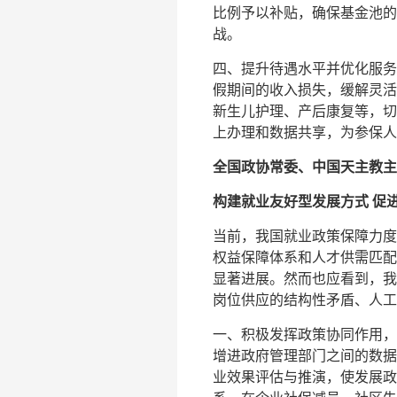
比例予以补贴，确保基金池的
战。
四、提升待遇水平并优化服务
假期间的收入损失，缓解灵活
新生儿护理、产后康复等，切
上办理和数据共享，为参保
全国政协常委、中国天主教主
构建就业友好型发展方式 促
当前，我国就业政策保障力度
权益保障体系和人才供需匹配
显著进展。然而也应看到，我
岗位供应的结构性矛盾、人工
一、积极发挥政策协同作用，
增进政府管理部门之间的数据
业效果评估与推演，使发展政