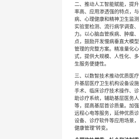
二、推动人工智能赋能，提升
率高、应用渗透强的特点，与
病、心理健康和精神卫生监测
实验室检测、流行病学调查、
力。以心脑血管疾病、肿瘤、
点，鼓励开发慢病垂直大模型
管理的完整方案。精准量化心
式，提供大规模、人性化、多
生服务便捷性。
三、以数智技术推动优质医疗
升基层医疗卫生机构设备设施
手术、临床诊疗技术操作、诊
助诊疗系统，辅助基层医务人
等，提高基层首诊质量。加强
远程心电等服务，延伸优质诊
设备、诊疗软件等应用场景，
健康管理”转变。