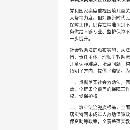
党和国家高度重视困境儿童关
大帮扶力度。但对照新时代民
保障工作，仍存在精准识别不
务供给不够专业、监护保障不
一步提升。
社会救助法的颁布实施，从法
措、责任主体，理顺了救助流
儿童保障难点、堵点问题，构
指明了方向、提供了遵循。为
一、贯彻落实社会救助法，完
效、全链条全覆盖的保障工作
权、受保护权。
二、筑牢法治兜底根基，全面
落实特困未成年人救助保障政
保资助等政策，全覆盖落实教