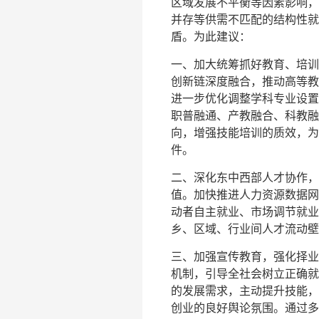
区域发展不平衡等因素影响，“
并存等供需不匹配的结构性就
盾。为此建议：
一、加大统筹抓好教育、培训
创新链深度融合，推动高等教
进一步优化调整学科专业设置
职普融通、产教融合、科教融
向，增强技能培训的质效，为
件。
二、深化东中西部人才协作，
值。加快推进人力资源数据网
动者自主就业、市场调节就业
乡、区域、行业间人才流动壁
三、加强宣传教育，强化择业
机制，引导全社会树立正确就
的发展需求，主动提升技能，
创业的良好舆论氛围。通过多