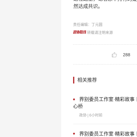
然达成共识。
责任编辑：丁元圆
转载请注明来源
288
相关推荐
界别委员工作室·精彩故事
心桥
政协
| 6小时前
界别委员工作室·精彩故事