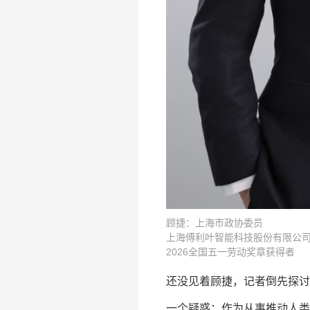
顾捷：上海市政协委员
上海傅利叶智能科技股份有限公司
2026全国五一劳动奖章获得者
还没见着顾捷，记者倒先探讨
一个疑惑：作为从事推动人类