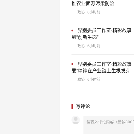
推农业面源污染防治
政协
| 6小时前
界别委员工作室·精彩故事
到“创新生态”
政协
| 6小时前
界别委员工作室·精彩故事
爱”精神在产业链上生根发芽
政协
| 6小时前
写评论