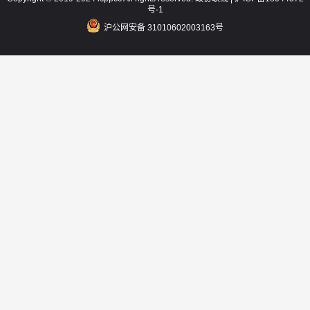
号-1
沪公网安备 31010602003163号