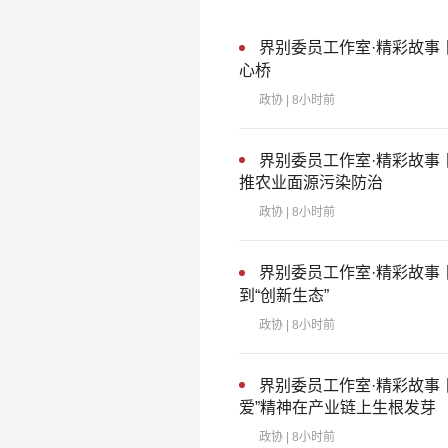
界别委员工作室·精彩故事
心桥
政协
| 8小时前
界别委员工作室·精彩故事
推农业面源污染防治
政协
| 8小时前
界别委员工作室·精彩故事
到“创新生态”
政协
| 8小时前
界别委员工作室·精彩故事
爱”精神在产业链上生根发芽
政协
| 8小时前