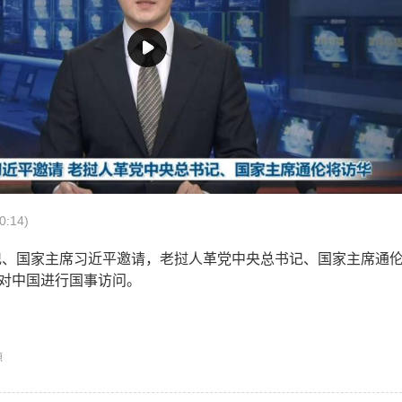
:14)
记、国家主席习近平邀请，老挝人革党中央总书记、国家主席通
日对中国进行国事访问。
源