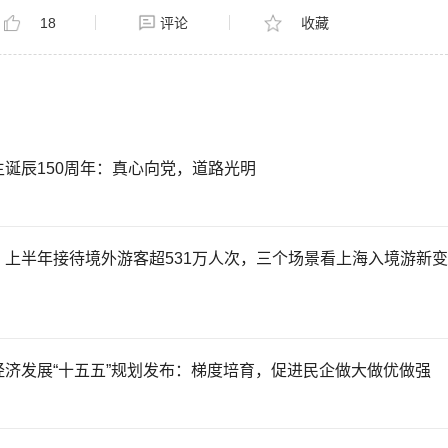
18
评论
收藏
诞辰150周年：真心向党，道路光明
｜上半年接待境外游客超531万人次，三个场景看上海入境游新变
经济发展“十五五”规划发布：梯度培育，促进民企做大做优做强