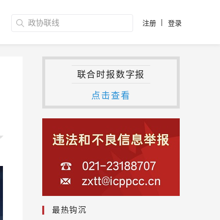
注册
登录
联合时报数字报
点击查看
最热钩沉