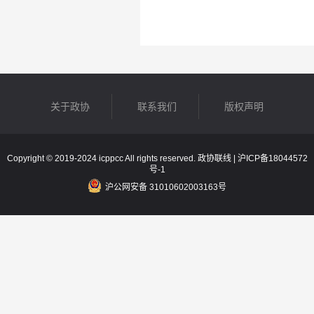
关于政协
联系我们
版权声明
Copyright © 2019-2024 icppcc All rights reserved. 政协联线 |
沪ICP备18044572
号-1
沪公网安备 31010602003163号