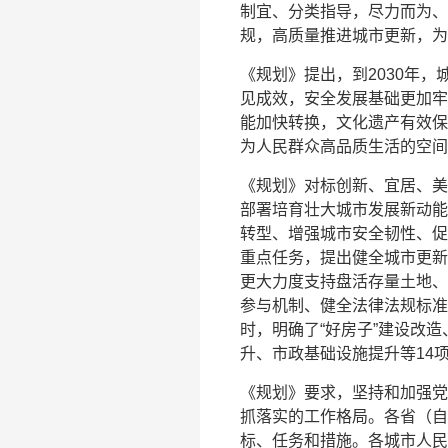
制宜、分类指导，尽力而为、
规，高质量推进城市更新，为
《规划》提出，到2030年
见成效，安全发展基础更加牢
能加快转换，文化遗产有效保
为人民群众高品质生活的空间
《规划》对标创新、宜居、美
部署培育壮大城市发展新动能
转型、增强城市安全韧性、促
重点任务，提出健全城市更新
更大力度支持盘活存量土地、
参与机制、健全法律法规标准
时，明确了“好房子”建设改
升、市政基础设施提升等14
《规划》要求，坚持和加强党
抓落实的工作格局。各省（自
标、任务和措施。各城市人民