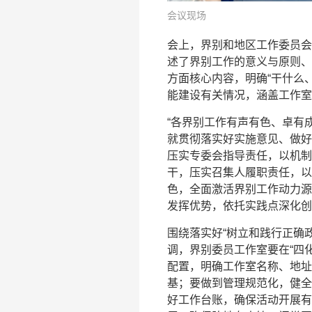
会议现场
会上，界别和地区工作委员会
述了界别工作的意义与原则、
方面核心内容，明确“干什么
能建设有关情况，涵盖工作室
“各界别工作有声有色、卓有
就贯彻落实好实施意见、做好
压实专委会指导责任，以机制
干，压实召集人履职责任，以
色，全面激活界别工作动力源
发挥优势，依托实践点深化创
围绕落实好“树立和践行正确
调，界别委员工作室要在“四
配置，明确工作室名称、地址
基；要做到管理规范化，健全
好工作台账，确保活动开展有