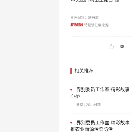
责任编辑：施丹璐
转载请注明来源
38
相关推荐
界别委员工作室·精彩故事
心桥
政协
| 20小时前
界别委员工作室·精彩故事
推农业面源污染防治