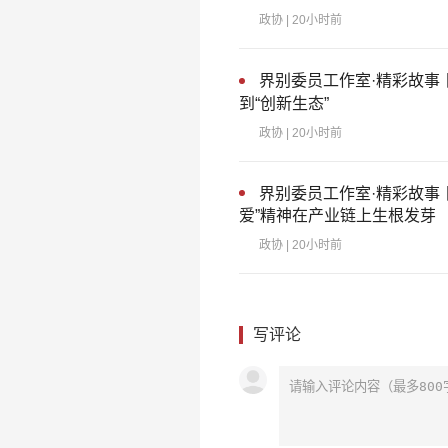
政协
| 20小时前
界别委员工作室·精彩故事
到“创新生态”
政协
| 20小时前
界别委员工作室·精彩故事
爱”精神在产业链上生根发芽
政协
| 20小时前
写评论