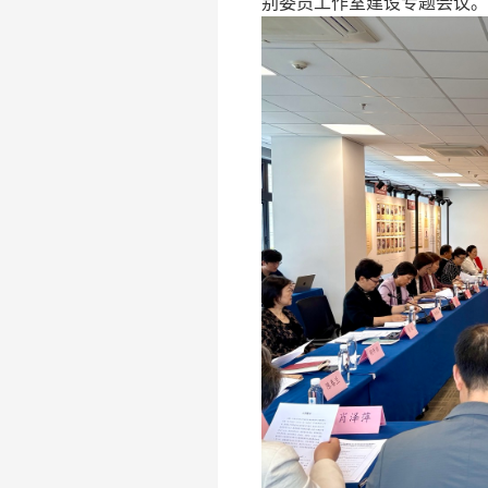
别委员工作室建设专题会议。