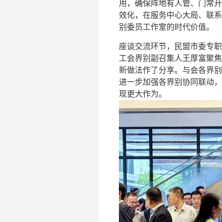
用，确保阵地有人管、门常开
效化，在服务中心大局、联系
别委员工作室的时代价值。
座谈交流环节，民盟市委专职
工会界别副召集人王厚富聚焦
新做法作了分享。与会各界别
进一步加强各界别协同联动，
现更大作为。