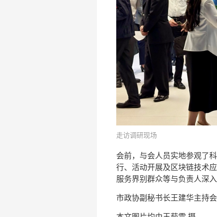
走访调研现场
会前，与会人员实地参观了科
行、活动开展及区块链技术应
服务界别群众等与负责人深入
市政协副秘书长王建华主持会
本文图片均由王茹雪 摄