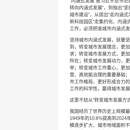
“内涵式发展”是习近平总书
转向内涵式发展”，到指出“
城市建设”，从提出“走内涵
新科技园区“走集约化、内涵
工作，必须把准城市内涵式发
坚持城市内涵式发展，就要坚
到，转变城市发展理念，更加
求；转变城市发展方式，更加
所在；转变城市发展动力，更
举；转变城市工作重心，更加
营、高效能治理的重要基础；
市工作格局、更好形成合力的
工作的科学性，赢得城市发展
这里不妨从“转变城市发展方式
我国经历了世界历史上规模最
1949年的10.6%提高到2
模逐步扩大、城市地域面积不