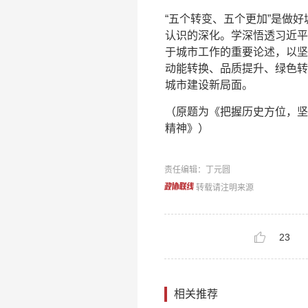
“五个转变、五个更加”是做
认识的深化。学深悟透习近平
于城市工作的重要论述，以坚
动能转换、品质提升、绿色转
城市建设新局面。
（原题为《把握历史方位，坚
精神》）
责任编辑：丁元圆
转载请注明来源
23
相关推荐