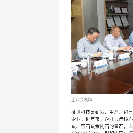
座谈会现场
征世科技集研发、生产、销售
企业。近年来，企业凭借核心技
级、宝石级金刚石的量产，以