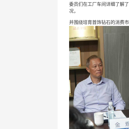
委员们在工厂车间详细了解了
况，
并围绕培育首饰钻石的消费市