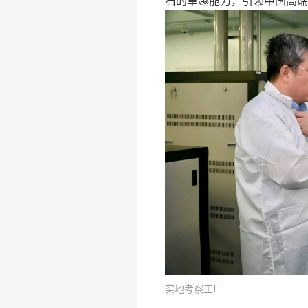
石的卓越能力，引领中国高端
实地考察工厂