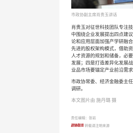
市政协副主席肖贵玉讲话
肖贵玉对征世科技团队专注技
中围绕企业发展提出四点建议
论和应用层面加强产学研融合
先进的股权架构模式，借助资
人才资源的规划和储备，必要
发展；四是打造差异化发展战
业品市场要锚定产业前沿需求
市政协常委、经济金融委主任
调研。
本文图片由 施丹璐 摄
责任编辑：张岩
转载请注明来源