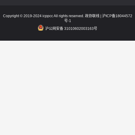
Copyright © 2019-2024 icppcc All rights reserved. 政协联线 |
沪ICP备18044572
号-1
沪公网安备 31010602003163号