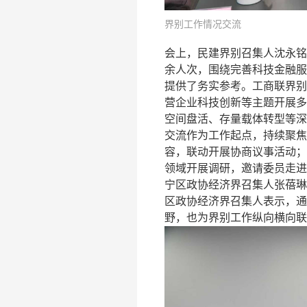
界别工作情况交流
会上，民建界别召集人沈永铭
余人次，围绕完善科技金融服
提供了务实参考。工商联界别
营企业科技创新等主题开展多
空间盘活、存量载体转型等深
交流作为工作起点，持续聚焦
容，联动开展协商议事活动；
领域开展调研，邀请委员走进
宁区政协经济界召集人张蓓琳
区政协经济界召集人表示，通
野，也为界别工作纵向横向联