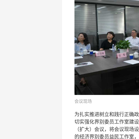
会议现场
为扎实推进树立和践行正确政
切实强化界别委员工作室建设
（扩大）会议，将会议现场设
的经济界别委员益民工作室，