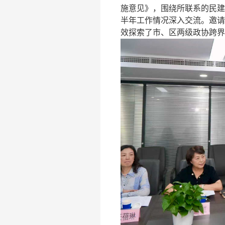
施意见》，围绕所联系的民建
半年工作情况深入交流。邀请
效探索了市、区两级政协跨