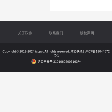
关于政协
联系我们
版权声明
Copyright © 2019-2024 icppcc All rights reserved. 政协联线 |
沪ICP备18044572
号-1
沪公网安备 31010602003163号