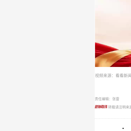
视频来源：看看新闻 剪
责任编辑：张雷
转载请注明来