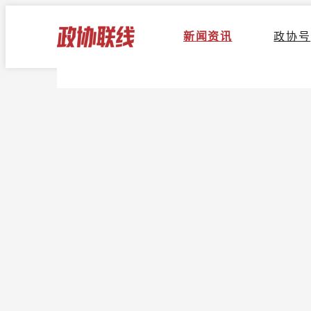
新闻资讯
政协号