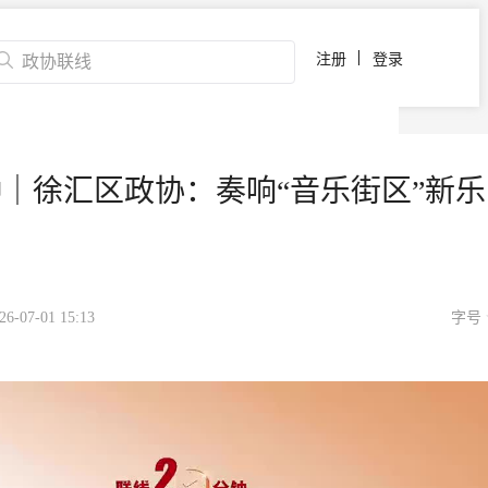
注册
登录
钟｜徐汇区政协：奏响“音乐街区”新乐
07-01 15:13
字号