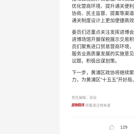
优化营商环境、提升通关便利
协商、民主监督、提案等渠道
通关制度设计上更加便捷高效
委员们还重点关注发挥进博会
进博场馆开展保税展示交易积
员们聚焦进口贸易营商环境，
服务业高质量发展的实施意见
议题，积极出谋划策。
下一步，黄浦区政协将继续聚
力，为黄浦区“十五五”开好
责任编辑：张岩
转载请注明来源
129