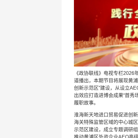
《政协联线》电视专栏2026年
道播出，本期节目将展现黄浦
创新示范区”建设，从设立A
出效应打造进博会成果“首秀
履职故事。
淮海新天地进口贸易促进创新
海关特殊监管区域的中心城区
示范区建设，成立专题调研组
推动黄浦区外资企业AEO高