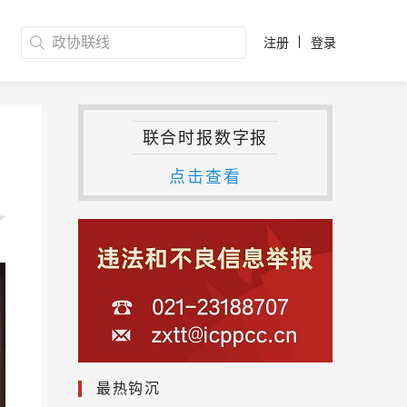
注册
登录
联合时报数字报
点击查看
最热钩沉