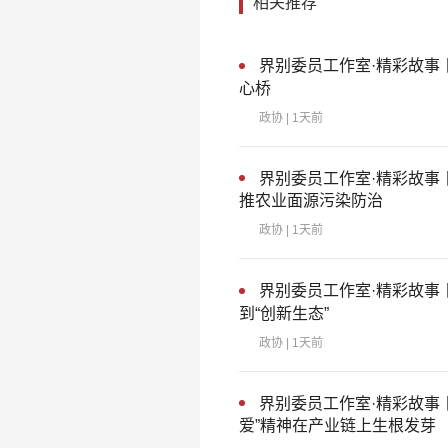
相关推荐
界别委员工作室·精彩故事
心桥
政协
| 1天前
界别委员工作室·精彩故事
推农业面源污染防治
政协
| 1天前
界别委员工作室·精彩故事
到“创新生态”
政协
| 1天前
界别委员工作室·精彩故事
爱”精神在产业链上生根发芽