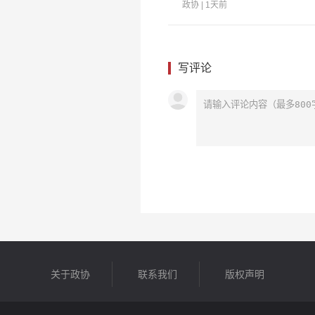
政协
| 1天前
写评论
关于政协
联系我们
版权声明