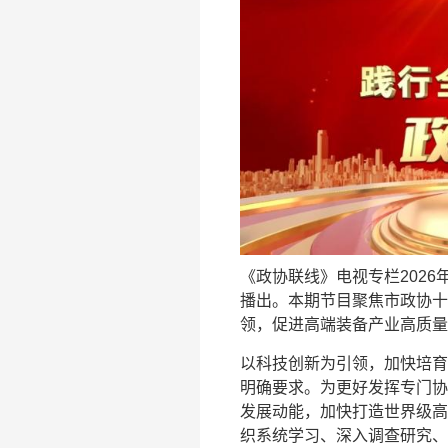
《政协联线》电视专栏2026
播出。本期节目聚焦市政协十
领，促进高端装备产业高质量
以科技创新为引领，加快培育
明确要求。为更好发挥专门协
发展动能，加快打造世界级高
织系统学习、深入调查研究、