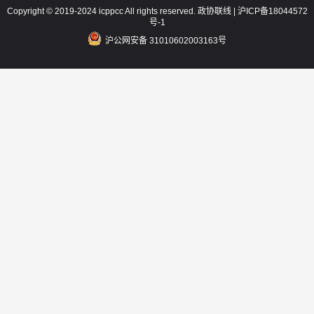
Copyright © 2019-2024 icppcc All rights reserved. 政协联线 |
沪ICP备18044572
号-1
沪公网安备 31010602003163号