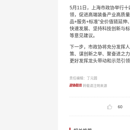
5月11日，上海市政协举行
领，促进高端装备产业高质量
品+服务+标准”全价值链延
快速发展、坚持科技创新与标
等意见建议。
下一步，市政协将充分发挥人
策、谋创新之举、聚奋进之力
更好发挥龙头带动和示范引领
责任编辑：丁元圆
转载请注明来源
60