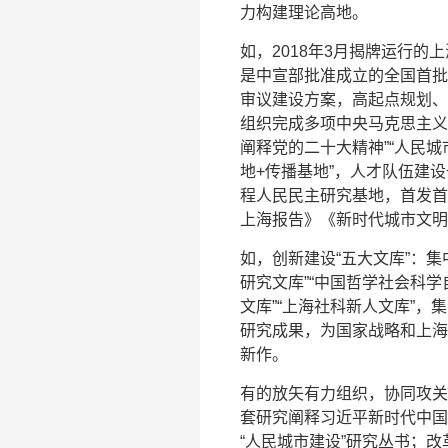
力构建理论高地。
如，2018年3月揭牌运行
是中宣部批准成立的全国首批
审议建设方案，高起点规划、
组织完成多项中央马克思主义
阐释党的二十大精神”“人民城
地+传播基地”，人才队伍建
程人民民主研究基地，首发首
上海报告》《新时代城市文明
如，创新建设“五大文库”：
研究文库”“中国哲学社会科学
文库”“上海社科新人文库”
研究成果，为国家战略和上海
新作。
有的放矢有力组织，协同攻关
套研究阐释习近平新时代中国
“人民城市建设”研究丛书；改