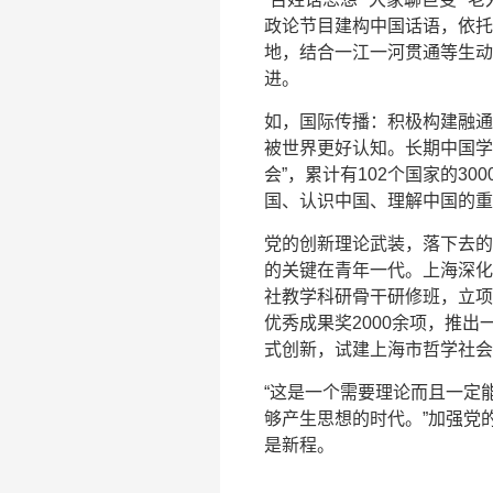
政论节目建构中国话语，依托
地，结合一江一河贯通等生动
进。
如，国际传播：积极构建融通
被世界更好认知。长期中国学
会”，累计有102个国家的3
国、认识中国、理解中国的重
党的创新理论武装，落下去的
的关键在青年一代。上海深化
社教学科研骨干研修班，立项
优秀成果奖2000余项，推
式创新，试建上海市哲学社会
“这是一个需要理论而且一定
够产生思想的时代。”加强党
是新程。