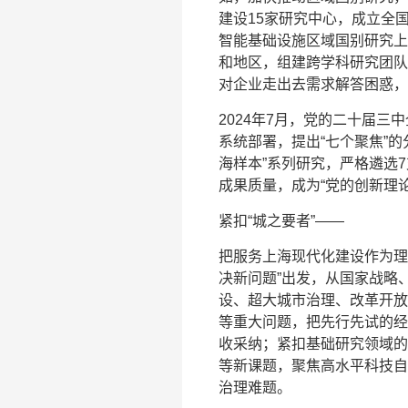
建设15家研究中心，成立全
智能基础设施区域国别研究上
和地区，组建跨学科研究团队
对企业走出去需求解答困惑，
2024年7月，党的二十届
系统部署，提出“七个聚焦”
海样本”系列研究，严格遴选
成果质量，成为“党的创新理
紧扣“城之要者”——
把服务上海现代化建设作为理
决新问题”出发，从国家战略
设、超大城市治理、改革开放
等重大问题，把先行先试的经
收采纳；紧扣基础研究领域的
等新课题，聚焦高水平科技自
治理难题。