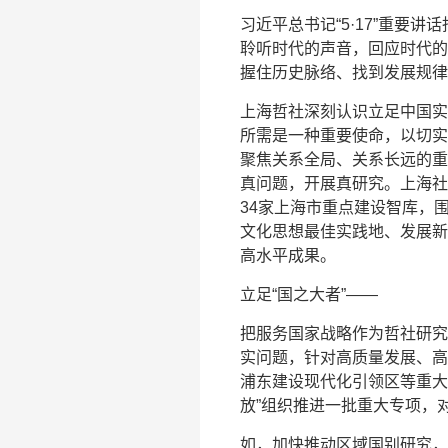
习近平总书记“5·17”重要
聆听时代的声音，回应时代的
握住历史脉络、找到发展规律
上海哲社深刻认识立足中国实
所需是一种重要使命，以切实
聚焦关系全局、关系长远的重
真问题，开展真研究。上海社
34家上海市重点建设智库，
文化思想最佳实践地、发展新
高水平成果。
立足“国之大者”——
把服务国家战略作为哲社研究
实问题，针对高质量发展、高
浦东建设现代化引领区等重大
放”组织推进一批重大专项，
如，加快推动区域国别研究，