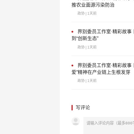
推农业面源污染防治
政协
| 1天前
界别委员工作室·精彩故事
到“创新生态”
政协
| 1天前
界别委员工作室·精彩故事
爱”精神在产业链上生根发芽
政协
| 1天前
写评论