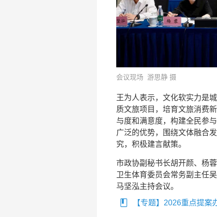
会议现场 游思静 摄
王为人表示，文化软实力是城
质文旅项目，培育文旅消费新
与度和满意度，构建全民参与
广泛的优势，围绕文体融合发
究，积极建言献策。
市政协副秘书长胡开颜、杨蓉
卫生体育委员会常务副主任吴
马坚泓主持会议。
【专题】2026重点提案