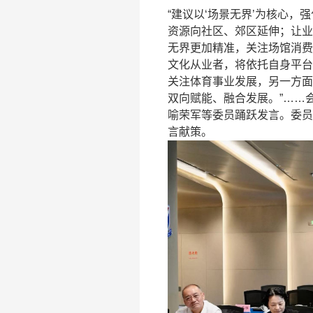
“建议以‘场景无界’为核心
资源向社区、郊区延伸；让业
无界更加精准，关注场馆消费
文化从业者，将依托自身平台
关注体育事业发展，另一方面
双向赋能、融合发展。”……
喻荣军等委员踊跃发言。委员
言献策。