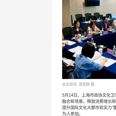
会议现场 游思静 摄
5月14日，上海市政协文化
融合新场景，释放消费增长新
提升国际文化大都市软实力”
为人参加。