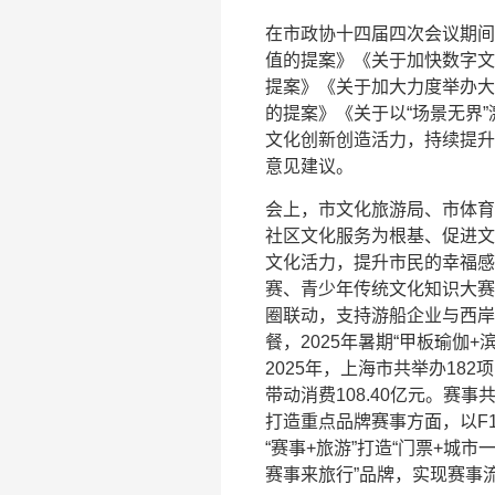
在市政协十四届四次会议期间
值的提案》《关于加快数字文
提案》《关于加大力度举办大
的提案》《关于以“场景无界
文化创新创造活力，持续提升
意见建议。
会上，市文化旅游局、市体育
社区文化服务为根基、促进文
文化活力，提升市民的幸福感
赛、青少年传统文化知识大赛
圈联动，支持游船企业与西岸
餐，2025年暑期“甲板瑜伽
2025年，上海市共举办18
带动消费108.40亿元。赛事
打造重点品牌赛事方面，以F
“赛事+旅游”打造“门票+城市
赛事来旅行”品牌，实现赛事