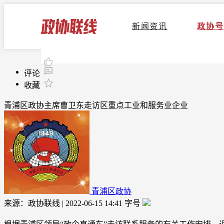
新闻资讯
政协号
评论
收藏
青浦区政协主席曹卫东走访区重点工业和服务业企业
青浦区政协
来源：政协联线 | 2022-06-15 14:41
字号