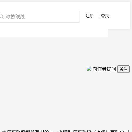
注册
登录
向作者提问
关注