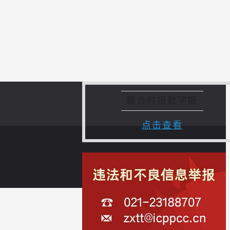
联合时报数字报
点击查看