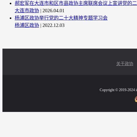
郝宏军在大连市和区市县政协主席联席会议上宣讲党的二
大连市政协
| 2026.04.01
杨浦区政协举行党的二十大精神专题学习会
杨浦区政协
| 2022.12.03
关于政协
Copyright © 2019-2024 