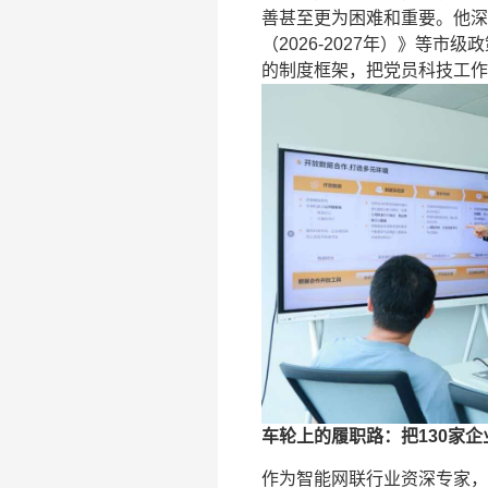
善甚至更为困难和重要。他深
（2026-2027年）》等
的制度框架，把党员科技工作
车轮上的履职路：把130家
作为智能网联行业资深专家，