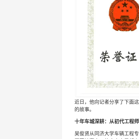
近日，他向记者分享了下面这
的故事。
十年车城深耕：从初代工程师
吴俊贤从同济大学车辆工程专