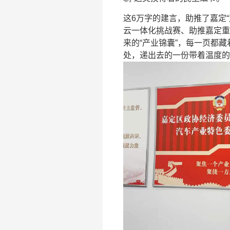
这6万字的建言，助推了嘉定
云一体化挑战赛、助推嘉定重
来的“产业锦囊”，每一页都
处，递出去的一份带着温度的