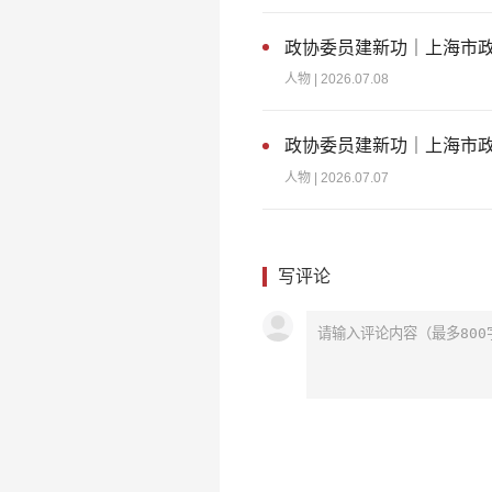
政协委员建新功｜上海市政
人物
| 2026.07.08
政协委员建新功｜上海市
人物
| 2026.07.07
写评论