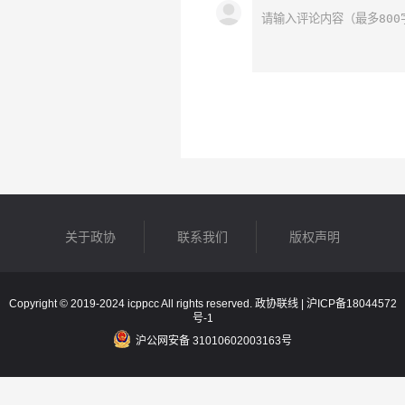
关于政协
联系我们
版权声明
Copyright © 2019-2024 icppcc All rights reserved. 政协联线 |
沪ICP备18044572
号-1
沪公网安备 31010602003163号