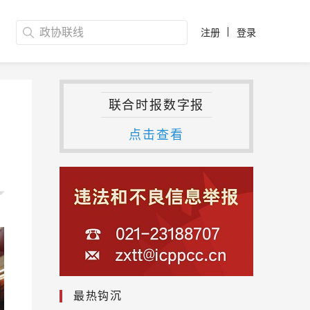
注册
登录
联合时报数字报
点击查看
最热钩沉