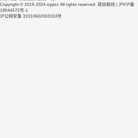
Copyright © 2019-2024 icppcc All rights reserved. 政协联线 |
沪ICP备
18044572号-1
沪公网安备 31010602003163号