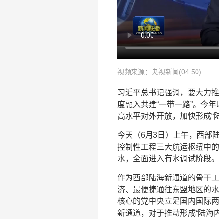
视频来源：央视新闻(04:50)
习近平总书记强调，要大力推
度融入共建“一带一路”。今
高水平对外开放，加快形成“
今天（6月3日）上午，西部
控制性工程三大航运枢纽中的
水，全面进入有水调试阶段。
作为西部陆海新通道的骨干工
济、最便捷通往东盟地区的水
核心的党中央立足国内国际两
新通道，对于推动形成“陆海