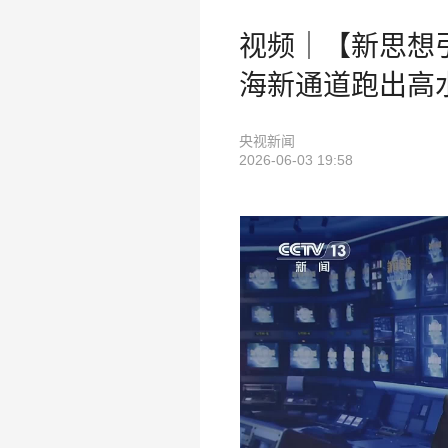
视频｜【新思想
海新通道跑出高水
央视新闻
2026-06-03 19:58