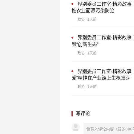
界别委员工作室·精彩故事
推农业面源污染防治
政协
| 1天前
界别委员工作室·精彩故事
到“创新生态”
政协
| 1天前
界别委员工作室·精彩故事
爱”精神在产业链上生根发芽
政协
| 1天前
写评论