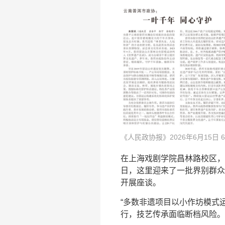
《人民政协报》2026年6月15日 
在上海戏剧学院昌林路校区，
日，这里迎来了一批界别群众
开展座谈。
“多数非遗项目以小作坊模式
行，技艺传承面临断档风险。