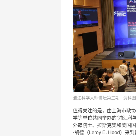
浦江科学大师讲坛第三期 资料图
值得关注的是，由上海市政协
学等单位共同举办的“浦江科
外籍院士、拉斯克奖和美国国
·胡德（Leroy E. Ho