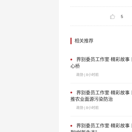
5
相关推荐
界别委员工作室·精彩故事
心桥
政协
| 8小时前
界别委员工作室·精彩故事
推农业面源污染防治
政协
| 8小时前
界别委员工作室·精彩故事