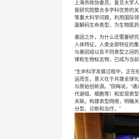
上海市政协委员、复旦大学人
是研究院整合多学科优势的关
等重大科学问题，利用国际领
面解码生命表型，为生物医药
基因之外，为什么还需要研究
人体特征，人类全部特征的集
与基因组以及不同表型之间的
律和生物标志物，已成为当前
“生命科学发展过程中，正在
运而生，意义在于共建全球化
与原始创新源。”田梅说，“
代谢组、细胞等）和宏观表型
关联。构建表型网络，明确关
分型、诊断和治疗。”