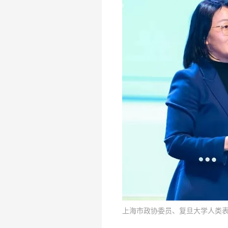
上海市政协委员、复旦大学人类表