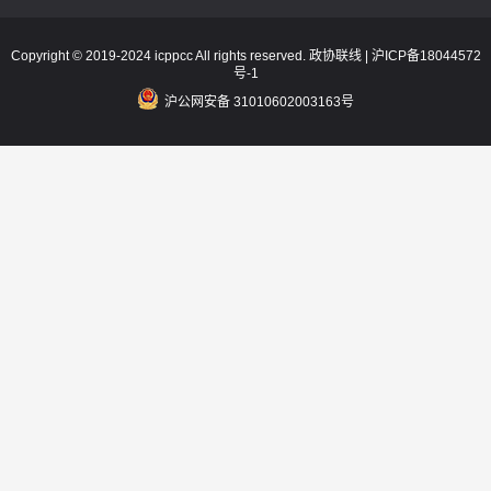
Copyright © 2019-2024 icppcc All rights reserved. 政协联线 |
沪ICP备18044572
号-1
沪公网安备 31010602003163号