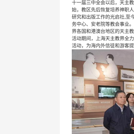
十一届三中全会以后，天主教
始，教区先后恢复培养神职人
研究和出版工作的光启社,至今
务中心、安老院等教会事业。
界各国和港澳台地区的天主教
活动期间，上海天主教界全力
活动，为海内外信徒和游客提