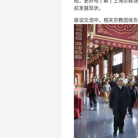
绍，更好地了解了上海宗教场
前发展现状。
座谈交流中，相关宗教团体负