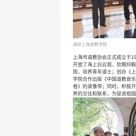
调研上海道教学院
上海市道教协会正式成立于1
开放了海上白云观、钦赐仰殿
院，培养青年道士；创办《上
学院合作出版《中国道教音乐
卷》的录像带；同时，积极开
界的交往和联系，为促进祖国