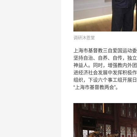
调研沐恩堂
上海市基督教三自爱国运动委
坚持自治、自养、自传，独立
神益人。同时，增强教内外团
进经济社会发展中发挥积极作
组织，下设六个事工组开展日
“上海市基督教两会”。