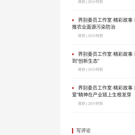
政协
| 20小时前
界别委员工作室·精彩故事
推农业面源污染防治
政协
| 20小时前
界别委员工作室·精彩故事
到“创新生态”
政协
| 20小时前
界别委员工作室·精彩故事
爱”精神在产业链上生根发芽
政协
| 20小时前
写评论