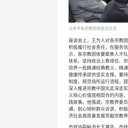
与本市各宗教团体座谈交流
座谈会上，王为人对各宗教团
积极履行社会责任，在服务信
示，各宗教团体要聚焦人才队
体系，坚持政治上靠得住、宗
培养一批精通经典教义、精通
健康传承提供坚实支撑。要持
制度，规范场所运行流程，提
深入推进宗教中国化走深走实
义核心价值观相契合的内容，
践故事。他强调，宗教界委员
通，耐心倾听群众诉求、积极
济社会高质量发展贡献宗教界
市政协副秘书长王建华，市政